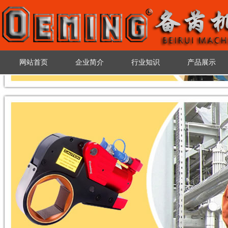
网站首页
企业简介
行业知识
产品展示