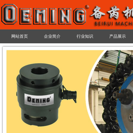
网站首页
企业简介
行业知识
产品展示