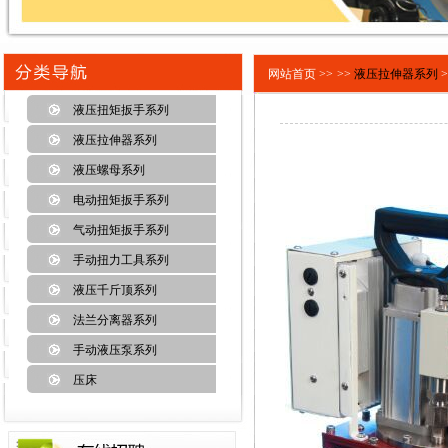
网站首页 >>
>>
液压拉伸器系列
>
液压扭矩扳手系列
液压拉伸器系列
液压螺母系列
电动扭矩扳手系列
气动扭矩扳手系列
手动扭力工具系列
液压千斤顶系列
法兰分离器系列
手动液压泵系列
压床