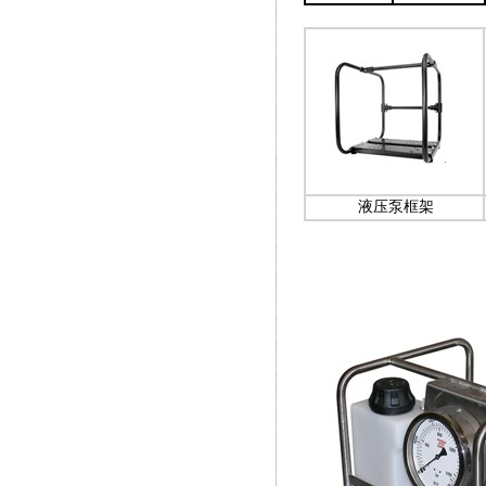
液压泵框架