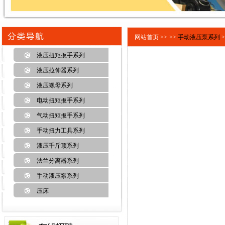
网站首页 >>
>>
手动液压泵系列
>
液压扭矩扳手系列
液压拉伸器系列
液压螺母系列
电动扭矩扳手系列
气动扭矩扳手系列
手动扭力工具系列
液压千斤顶系列
法兰分离器系列
手动液压泵系列
压床