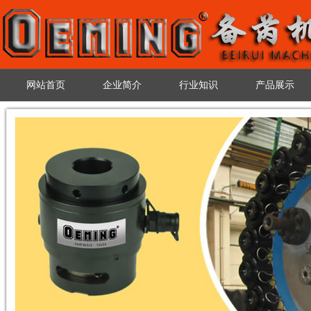
网站首页
企业简介
行业知识
产品展示