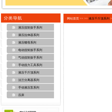
网站首页 >>
>>
液压千斤顶系列
>
液压扭矩扳手系列
液压拉伸器系列
液压螺母系列
电动扭矩扳手系列
气动扭矩扳手系列
手动扭力工具系列
液压千斤顶系列
法兰分离器系列
手动液压泵系列
压床