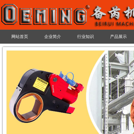
网站首页
企业简介
行业知识
产品展示