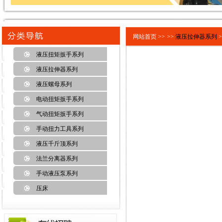
网站首页 >>
>>
液压拉伸器系列
>
液压扭矩扳手系列
液压拉伸器系列
液压螺母系列
电动扭矩扳手系列
气动扭矩扳手系列
手动扭力工具系列
液压千斤顶系列
法兰分离器系列
手动液压泵系列
压床