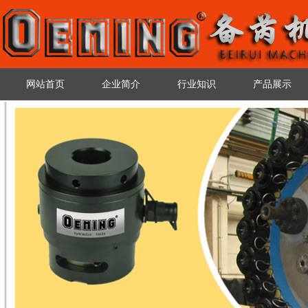
网站首页
企业简介
行业知识
产品展示