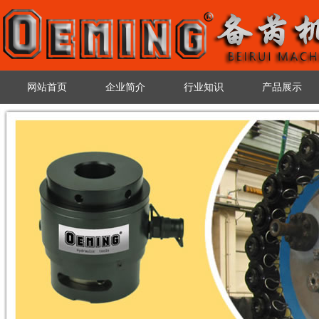
网站首页
企业简介
行业知识
产品展示