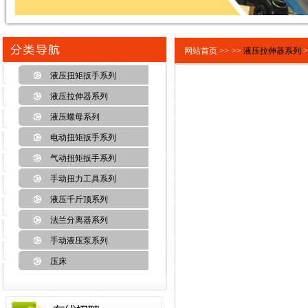
网站首页 >>
>>
液压拉伸器系列
>
液压扭矩扳手系列
液压拉伸器系列
液压螺母系列
电动扭矩扳手系列
气动扭矩扳手系列
手动扭力工具系列
液压千斤顶系列
法兰分离器系列
手动液压泵系列
压床